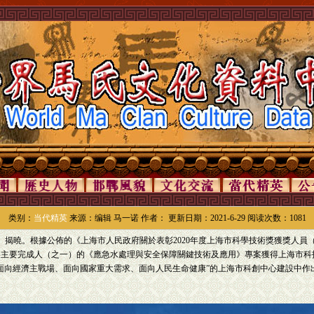
类别：
当代精英
来源：编辑 马一诺 作者： 更新日期：2021-6-29 阅读次数：1081
0年度）揭曉。根據公佈的《上海市人民政府關於表彰2020年度上海市科學技術獎獲獎人
為主要完成人（之一）的《應急水處理與安全保障關鍵技術及應用》專案獲得上海市科
面向經濟主戰場、面向國家重大需求、面向人民生命健康”的上海市科創中心建設中作
。