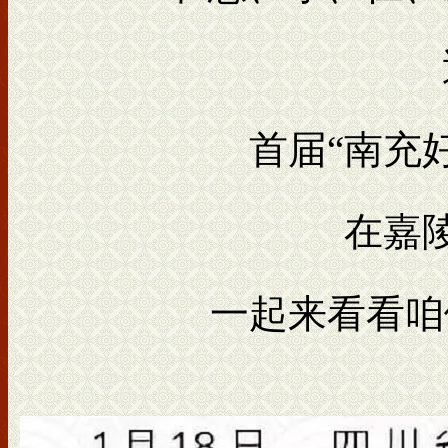
首届“南充
在嘉
一起来看看咱