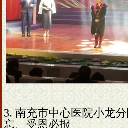
3. 南充市中心医院小龙
忘、受恩必报