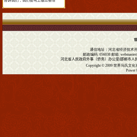
告诉我们，我们会马上做出整理
通信地址：河北省经济技术
邮政编码: 056038 邮箱:
webmaster
河北省人民政府外事（侨务）办公室
‖
邯郸市人
Copyright © 2009
世界马氏文化
Powe